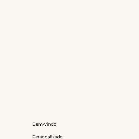
Bem-vindo
Personalizado