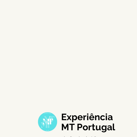
Experiência
MT Portugal