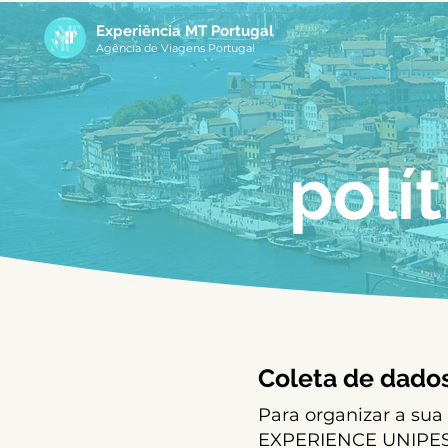
Experiência MT Portugal
Agência de Viagens Portugal
polí
Coleta de dado
Para organizar a sua
EXPERIENCE UNIPESS