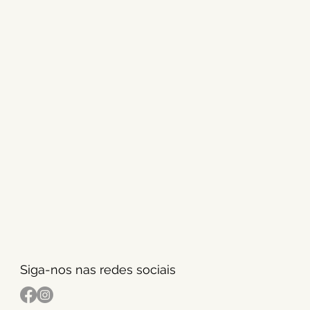
Siga-nos nas redes sociais