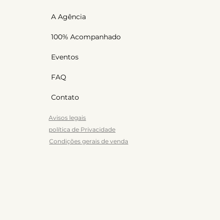
A Agência
100% Acompanhado
Eventos
FAQ
Contato
Avisos legais
política de Privacidade
Condições gerais de venda