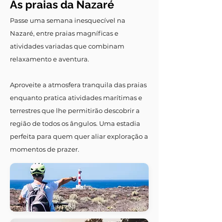
As praias da Nazaré
Passe uma semana inesquecível na
Nazaré, entre praias magníficas e
atividades variadas que combinam
relaxamento e aventura.
Aproveite a atmosfera tranquila das praias
enquanto pratica atividades marítimas e
terrestres que lhe permitirão descobrir a
região de todos os ângulos. Uma estadia
perfeita para quem quer aliar exploração a
momentos de prazer.