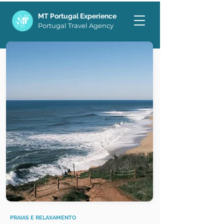
MT Portugal Experience
Portugal Travel Agency
PRAIAS E RELAXAMENTO