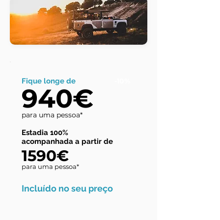
Fique longe de
-10%
940€
para uma pessoa*
Estadia 100%
acompanhada a partir de
1590€
para uma pessoa*
Incluído no seu preço