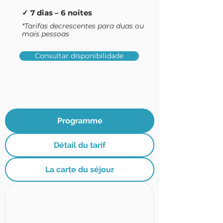
✓ 7 dias – 6 noites
*Tarifas decrescentes para duas ou
mais pessoas
Consultar disponibilidade
Programme
Détail du tarif
La carte du séjour