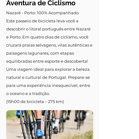
Aventura de Ciclismo
Nazaré - Porto: 100% Acompanhado
Este passeio de bicicleta leva você a
descobrir o litoral português entre Nazaré
e Porto. Em quatro dias de ciclismo, você
cruzará praias selvagens, vilas autênticas e
paisagens lagunares, com etapas
equilibradas entre esporte e descoberta!
Uma viagem ideal para explorar a beleza
natural e cultural de Portugal. Prepare-se
para uma experiência inesquecível, entre
o oceano e a tradição.
(15h00 de bicicleta – 275 km)