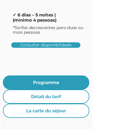
✓ 6 dias – 5 noites |
(mínimo 4 pessoas)
*Tarifas decrescentes para duas ou
mais pessoas
Consultar disponibilidade
Programme
Détail du tarif
La carte du séjour