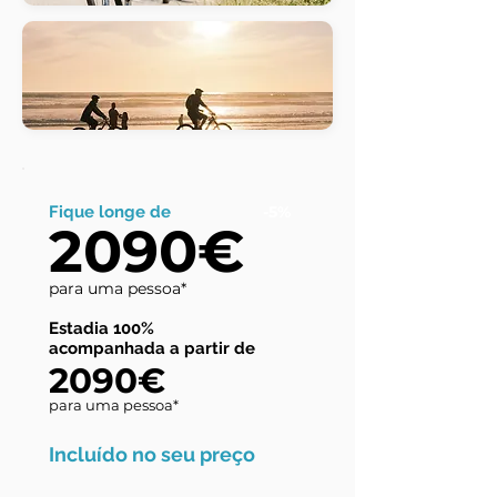
Fique longe de
-5%
2090€
para uma pessoa*
Estadia 100%
acompanhada a partir de
2090€
para uma pessoa*
Incluído no seu preço