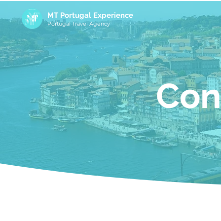
MT Portugal Experience
Portugal Travel Agency
Con