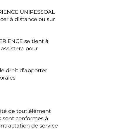
PERIENCE UNIPESSOAL
cer à distance ou sur
RIENCE se tient à
 assistera pour
droit d’apporter
orales
té de tout élément
es sont conformes à
ntractation de service