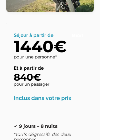
Séjour à partir de
BEST
1440€
pour une personne*
Et à partir de
840€
pour un passager
Inclus dans votre prix
✓ 9 jours – 8 nuits
*Tarifs dégressifs dès deux
personnes