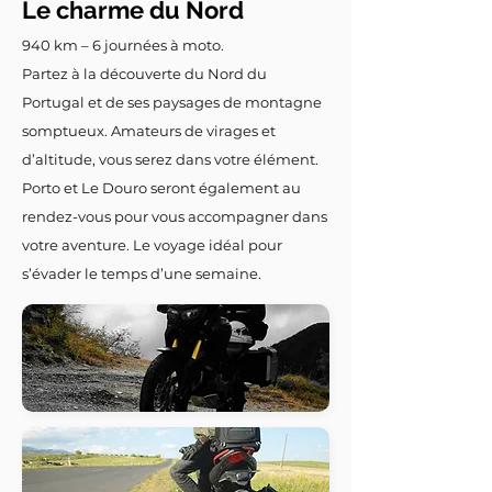
Le charme du Nord
940 km – 6 journées à moto.
Partez à la découverte du Nord du
Portugal et de ses paysages de montagne
somptueux. Amateurs de virages et
d’altitude, vous serez dans votre élément.
Porto et Le Douro seront également au
rendez-vous pour vous accompagner dans
votre aventure. Le voyage idéal pour
s’évader le temps d’une semaine.