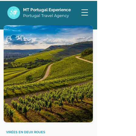
MT Portugal Experience
Portugal Travel Agency
VIRÉES EN DEUX ROUES