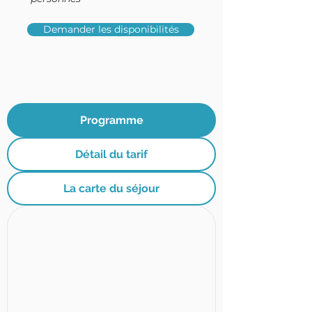
Demander les disponibilités
Programme
Détail du tarif
La carte du séjour