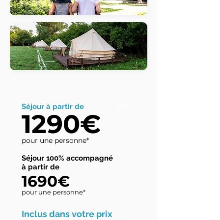
Séjour à partir de
-7%
1290€
pour une personne*
Séjour 100% accompagné
à partir de
1690€
pour une personne*
Inclus dans votre prix