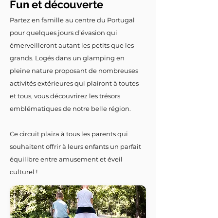
Fun et découverte
Partez en famille au centre du Portugal
pour quelques jours d’évasion qui
émerveilleront autant les petits que les
grands. Logés dans un glamping en
pleine nature proposant de nombreuses
activités extérieures qui plairont à toutes
et tous, vous découvrirez les trésors
emblématiques de notre belle région.
Ce circuit plaira à tous les parents qui
souhaitent offrir à leurs enfants un parfait
équilibre entre amusement et éveil
culturel !