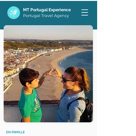
MT Portugal Experience
Portugal Travel Agency
EN FAMILLE