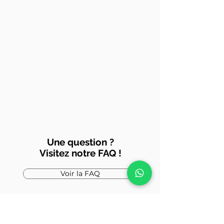
Une question ?
Visitez notre FAQ !
Voir la FAQ