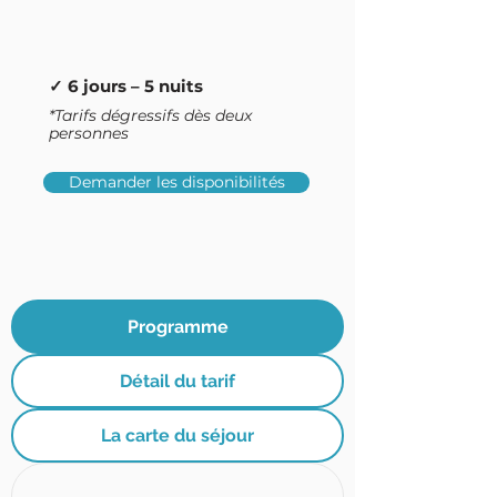
✓ 6 jours – 5 nuits
*Tarifs dégressifs dès deux
personnes
Demander les disponibilités
Programme
Détail du tarif
La carte du séjour