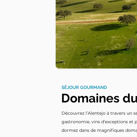
SÉJOUR GOURMAND
Domaines du
Découvrez l’Alentejo à travers un 
gastronomie, vins d’exceptions et 
dormez dans de magnifiques domain