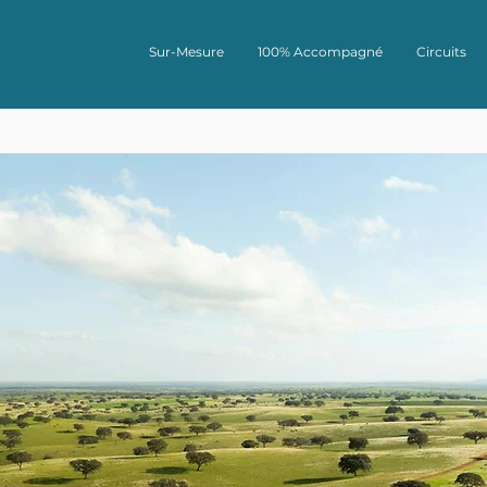
Sur-Mesure
100% Accompagné
Circuits