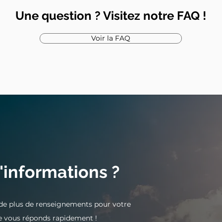
Une question ? Visitez notre FAQ !
Voir la FAQ
'informations ?
 de plus de renseignements pour votre
e vous réponds rapidement !