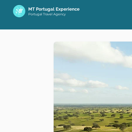
MT Portugal Experience
Portugal Travel Agency