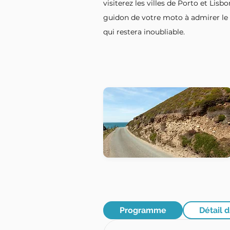
visiterez les villes de Porto et Lis
guidon de votre moto à admirer le
qui restera inoubliable.
Programme
Détail d