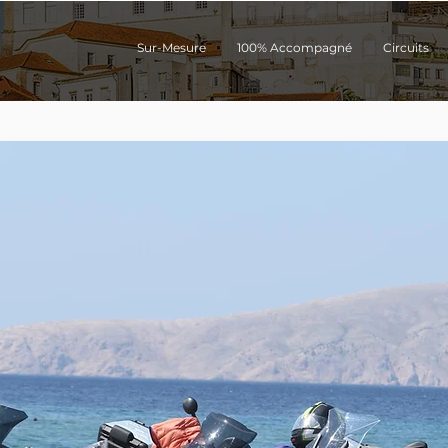
Sur-Mesure
100% Accompagné
Circuits