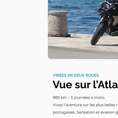
VIRÉES EN DEUX ROUES
Vue sur l’Atl
885 km – 5 journées à moto.
Vivez l’aventure sur les plus belles
portugaises. Sensation et évasion g