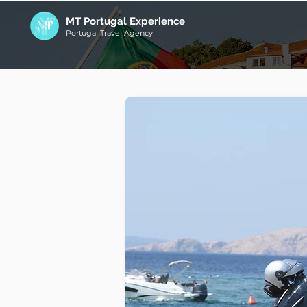
MT Portugal Experience
Portugal Travel Agency